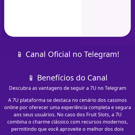
📱 Canal Oficial no Telegram!
📱 Benefícios do Canal
Descubra as vantagens de seguir a 7U no Telegram
A 7U plataforma se destaca no cenário dos cassinos
online por oferecer uma experiência completa e segura
aos seus usuários. No caso dos Fruit Slots, a 7U
combina o charme clássico com recursos modernos,
permitindo que você aproveite o melhor dos dois