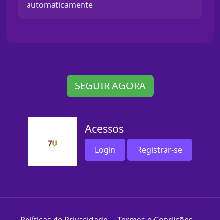
automaticamente
SEGUIR AGORA
Acessos
Login
Registrar-se
Políticas de Privacidade
Termos e Condições