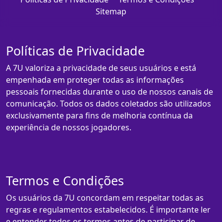
Sitemap
Políticas de Privacidade
A 7U valoriza a privacidade de seus usuários e está
empenhada em proteger todas as informações
pessoais fornecidas durante o uso de nossos canais de
comunicação. Todos os dados coletados são utilizados
exclusivamente para fins de melhoria contínua da
experiência de nossos jogadores.
Termos e Condições
Os usuários da 7U concordam em respeitar todas as
regras e regulamentos estabelecidos. É importante ler
e entender todos os termos antes de participar de