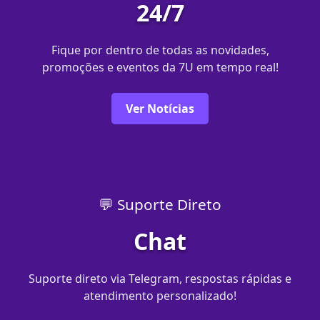
24/7
Fique por dentro de todas as novidades,
promoções e eventos da 7U em tempo real!
Ver Notícias
💬 Suporte Direto
Chat
Suporte direto via Telegram, respostas rápidas e
atendimento personalizado!