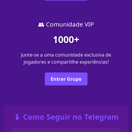
👥 Comunidade VIP
1000+
Junte-se a uma comunidade exclusiva de
jogadores e compartilhe experiências!
Entrar Grupo
📱 Como Seguir no Telegram