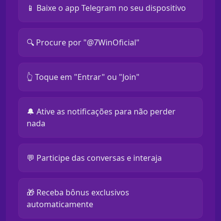
📱 Baixe o app Telegram no seu dispositivo
🔍 Procure por "@7WinOficial"
👆 Toque em "Entrar" ou "Join"
🔔 Ative as notificações para não perder
nada
💬 Participe das conversas e interaja
🎁 Receba bônus exclusivos
automaticamente