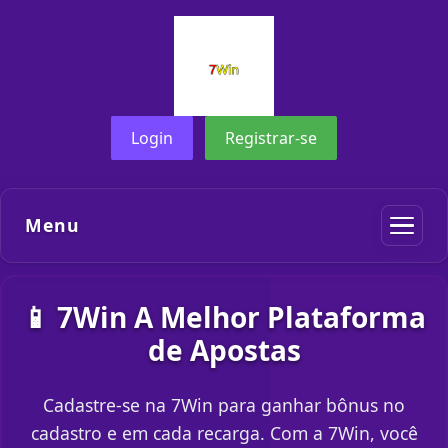
Login
Registrar-se
Menu
📱 7Win A Melhor Plataforma
de Apostas
Cadastre-se na 7Win para ganhar bônus no
cadastro e em cada recarga. Com a 7Win, você