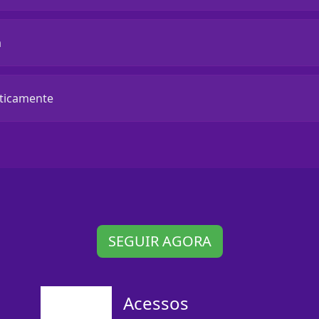
a
aticamente
SEGUIR AGORA
Acessos