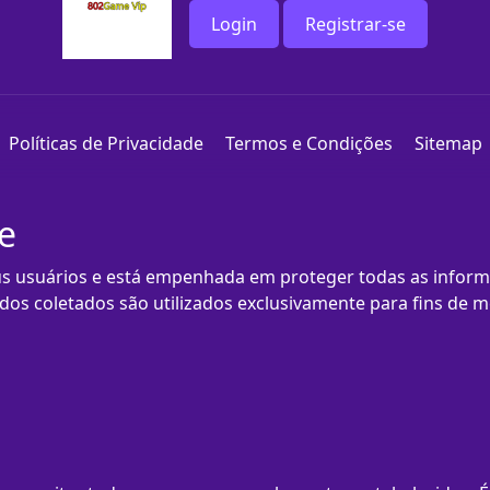
Login
Registrar-se
Políticas de Privacidade
Termos e Condições
Sitemap
de
eus usuários e está empenhada em proteger todas as inform
os coletados são utilizados exclusivamente para fins de m