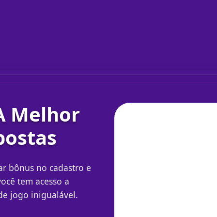
A Melhor
postas
r bônus no cadastro e
ocê tem acesso a
e jogo inigualável.