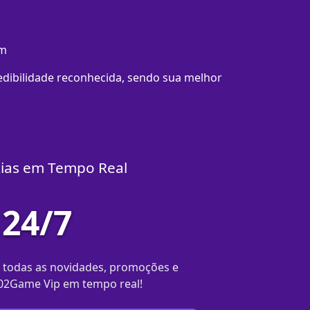
am
edibilidade reconhecida, sendo sua melhor
cias em Tempo Real
24/7
e todas as novidades, promoções e
02Game Vip em tempo real!