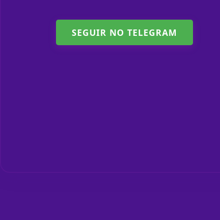
SEGUIR NO TELEGRAM