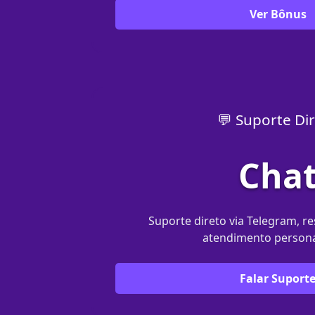
Ver Bônus
💬 Suporte Di
Cha
Suporte direto via Telegram, r
atendimento persona
Falar Suport