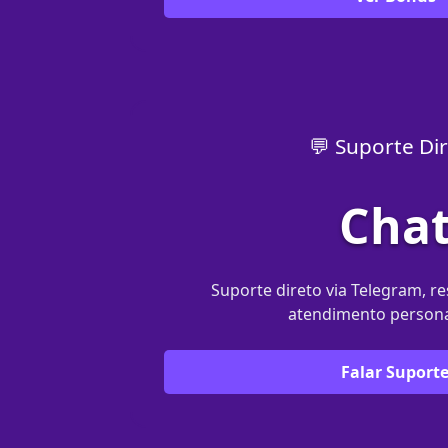
💬 Suporte Di
Cha
Suporte direto via Telegram, r
atendimento persona
Falar Suport