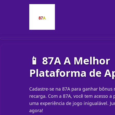
📱 87A A Melhor
Plataforma de A
Cadastre-se na 87A para ganhar bônus 
recarga. Com a 87A, você tem acesso a 
uma experiência de jogo inigualável. J
agora!