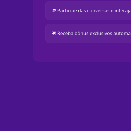
💬 Participe das conversas e interaj
🎁 Receba bônus exclusivos autom