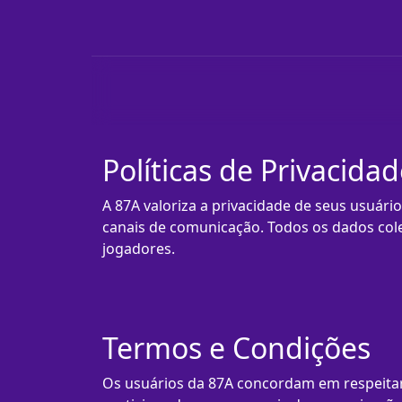
Políticas de Privacida
A 87A valoriza a privacidade de seus usuár
canais de comunicação. Todos os dados cole
jogadores.
Termos e Condições
Os usuários da 87A concordam em respeitar 