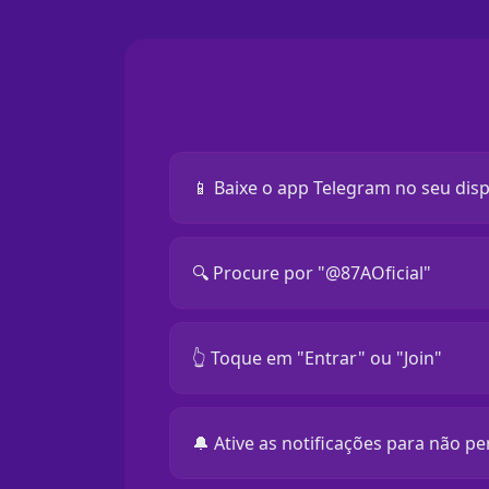
📱 Baixe o app Telegram no seu disp
🔍 Procure por "@87AOficial"
👆 Toque em "Entrar" ou "Join"
🔔 Ative as notificações para não p