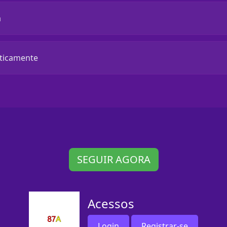
a
aticamente
SEGUIR AGORA
Acessos
Login
Registrar-se