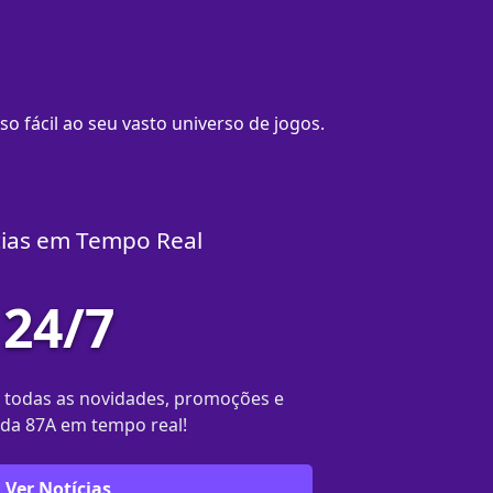
o fácil ao seu vasto universo de jogos.
cias em Tempo Real
24/7
e todas as novidades, promoções e
 da 87A em tempo real!
Ver Notícias