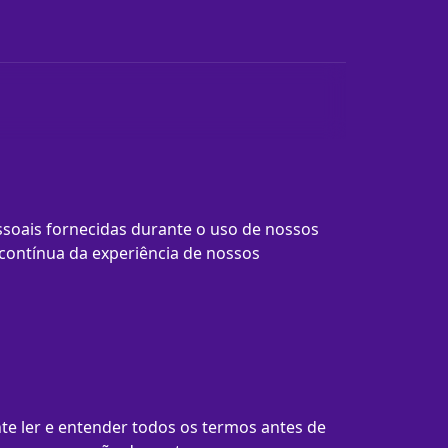
ssoais fornecidas durante o uso de nossos
 contínua da experiência de nossos
te ler e entender todos os termos antes de