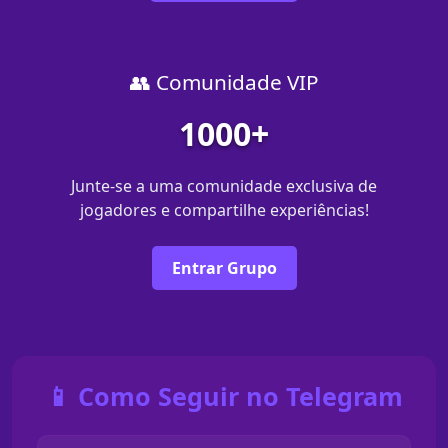
👥 Comunidade VIP
1000+
Junte-se a uma comunidade exclusiva de
jogadores e compartilhe experiências!
Entrar Grupo
📱 Como Seguir no Telegram