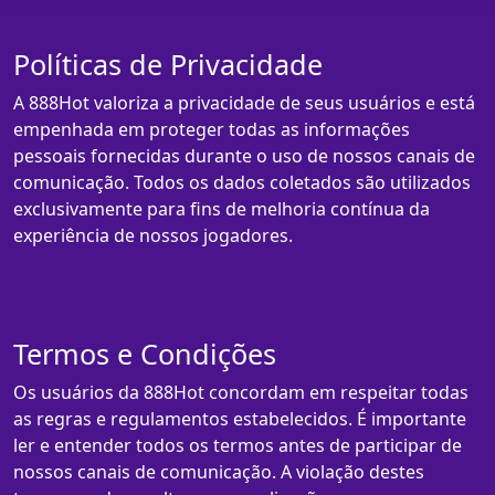
Políticas de Privacidade
A 888Hot valoriza a privacidade de seus usuários e está
empenhada em proteger todas as informações
pessoais fornecidas durante o uso de nossos canais de
comunicação. Todos os dados coletados são utilizados
exclusivamente para fins de melhoria contínua da
experiência de nossos jogadores.
Termos e Condições
Os usuários da 888Hot concordam em respeitar todas
as regras e regulamentos estabelecidos. É importante
ler e entender todos os termos antes de participar de
nossos canais de comunicação. A violação destes