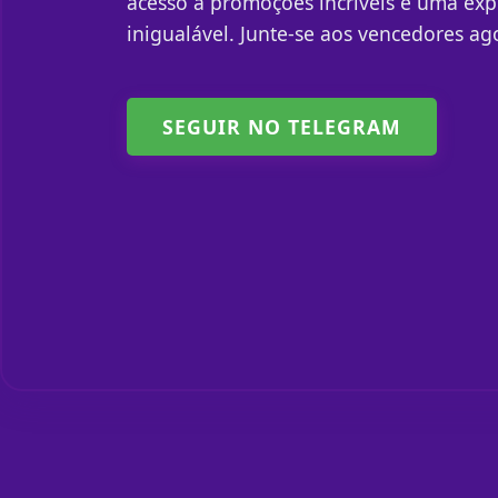
acesso a promoções incríveis e uma exp
inigualável. Junte-se aos vencedores ag
SEGUIR NO TELEGRAM