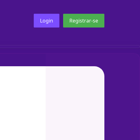
Login
Registrar-se