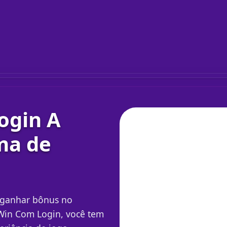
ogin A
ma de
 ganhar bônus no
Win Com Login, você tem