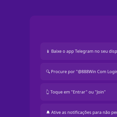
📱 Baixe o app Telegram no seu disp
🔍 Procure por "@888Win Com Login
👆 Toque em "Entrar" ou "Join"
🔔 Ative as notificações para não p