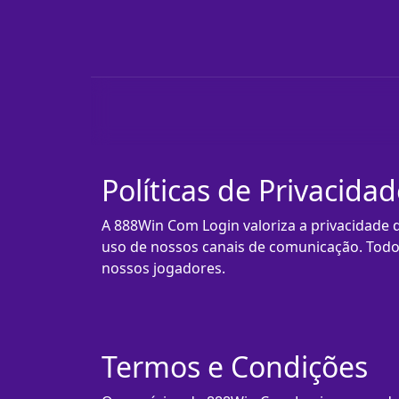
Políticas de Privacida
A 888Win Com Login valoriza a privacidade
uso de nossos canais de comunicação. Todos
nossos jogadores.
Termos e Condições