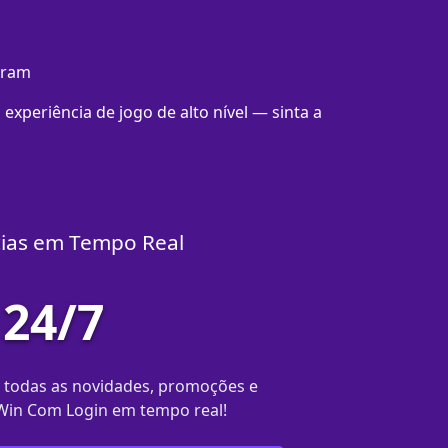
gram
periência de jogo de alto nível — sinta a
cias em Tempo Real
24/7
e todas as novidades, promoções e
Win Com Login em tempo real!