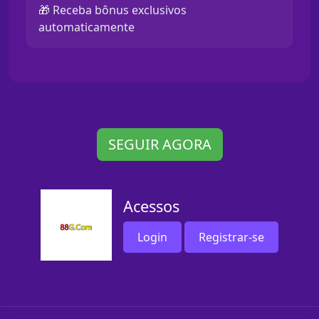
🎁 Receba bônus exclusivos
automaticamente
SEGUIR AGORA
Acessos
Login
Registrar-se