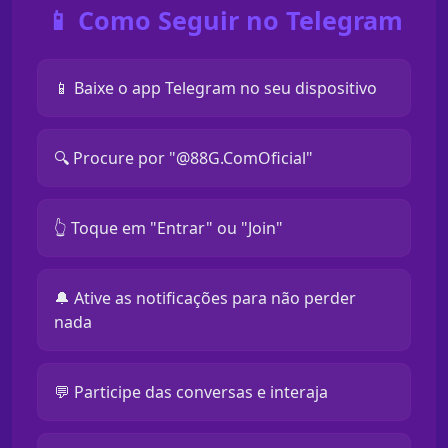
📱 Como Seguir no Telegram
📱 Baixe o app Telegram no seu dispositivo
🔍 Procure por "@88G.ComOficial"
👆 Toque em "Entrar" ou "Join"
🔔 Ative as notificações para não perder
nada
💬 Participe das conversas e interaja