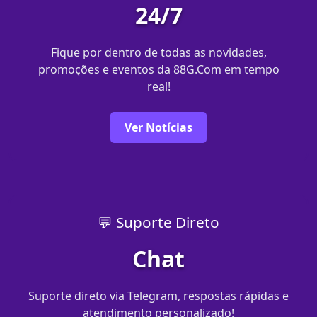
24/7
Fique por dentro de todas as novidades,
promoções e eventos da 88G.Com em tempo
real!
Ver Notícias
💬 Suporte Direto
Chat
Suporte direto via Telegram, respostas rápidas e
atendimento personalizado!