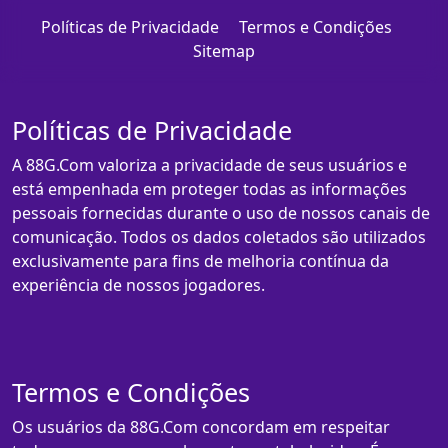
Políticas de Privacidade
Termos e Condições
Sitemap
Políticas de Privacidade
A 88G.Com valoriza a privacidade de seus usuários e
está empenhada em proteger todas as informações
pessoais fornecidas durante o uso de nossos canais de
comunicação. Todos os dados coletados são utilizados
exclusivamente para fins de melhoria contínua da
experiência de nossos jogadores.
Termos e Condições
Os usuários da 88G.Com concordam em respeitar