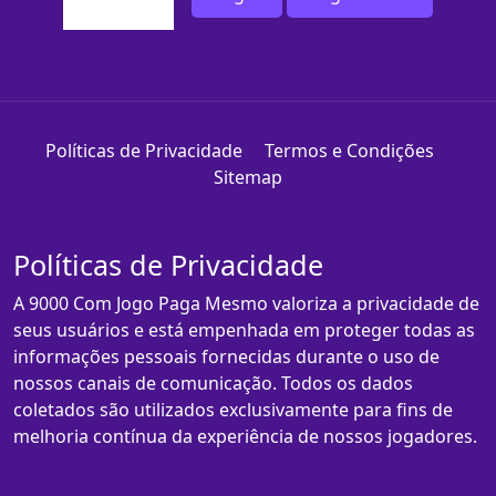
Políticas de Privacidade
Termos e Condições
Sitemap
Políticas de Privacidade
A 9000 Com Jogo Paga Mesmo valoriza a privacidade de
seus usuários e está empenhada em proteger todas as
informações pessoais fornecidas durante o uso de
nossos canais de comunicação. Todos os dados
coletados são utilizados exclusivamente para fins de
melhoria contínua da experiência de nossos jogadores.