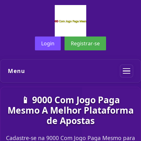
Login
Registrar-se
Menu
📱 9000 Com Jogo Paga
Mesmo A Melhor Plataforma
de Apostas
Cadastre-se na 9000 Com Jogo Paga Mesmo para