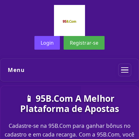
Login
Registrar-se
Menu
📱 95B.Com A Melhor
Plataforma de Apostas
Cadastre-se na 95B.Com para ganhar bônus no
cadastro e em cada recarga. Com a 95B.Com, você