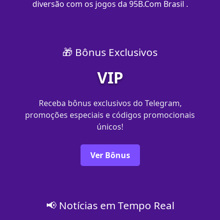
diversão com os jogos da 95B.Com Brasil .
🎁 Bônus Exclusivos
VIP
Receba bônus exclusivos do Telegram,
promoções especiais e códigos promocionais
únicos!
Ver Bônus
📢 Notícias em Tempo Real