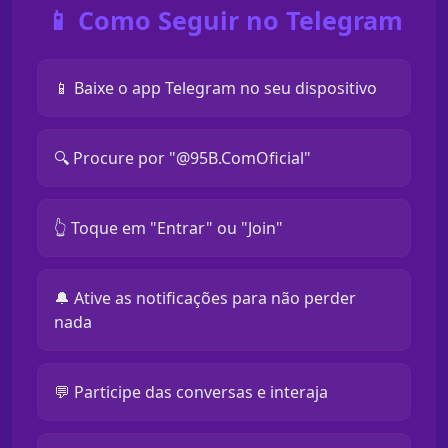
📱 Como Seguir no Telegram
📱 Baixe o app Telegram no seu dispositivo
🔍 Procure por "@95B.ComOficial"
👆 Toque em "Entrar" ou "Join"
🔔 Ative as notificações para não perder
nada
💬 Participe das conversas e interaja