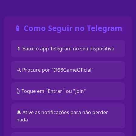
📱 Como Seguir no Telegram
📱 Baixe o app Telegram no seu dispositivo
🔍 Procure por "@98GameOficial"
👆 Toque em "Entrar" ou "Join"
🔔 Ative as notificações para não perder
nada