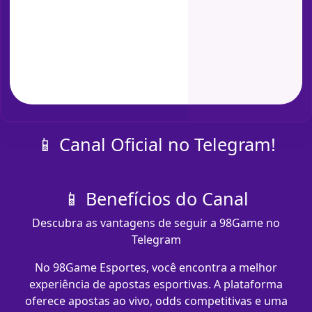
📱 Canal Oficial no Telegram!
📱 Benefícios do Canal
Descubra as vantagens de seguir a 98Game no
Telegram
No 98Game Esportes, você encontra a melhor
experiência de apostas esportivas. A plataforma
oferece apostas ao vivo, odds competitivas e uma