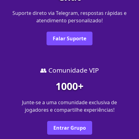
Suporte direto via Telegram, respostas rápidas e
atendimento personalizado!
Falar Suporte
👥 Comunidade VIP
1000+
Junte-se a uma comunidade exclusiva de
jogadores e compartilhe experiências!
Entrar Grupo